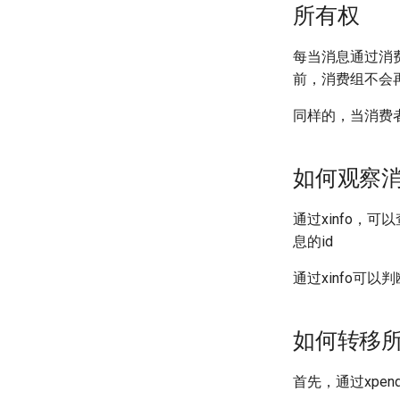
所有权
每当消息通过消
前，消费组不会
同样的，当消费
如何观察
通过xinfo，
息的id
通过xinfo可
如何转移
首先，通过xpen