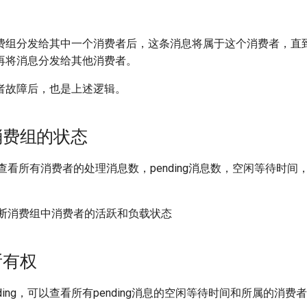
费组分发给其中一个消费者后，这条消息将属于这个消费者，直
再将消息分发给其他消费者。
者故障后，也是上述逻辑。
消费组的状态
可以查看所有消费者的处理消息数，pending消息数，空闲等待时
以判断消费组中消费者的活跃和负载状态
所有权
ding，可以查看所有pending消息的空闲等待时间和所属的消费